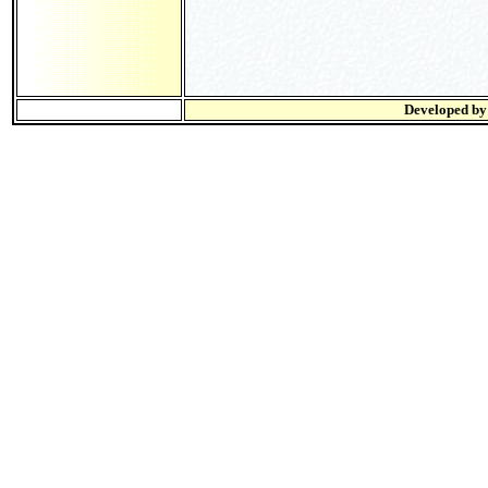
Developed b