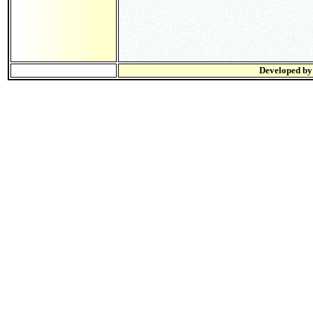
Developed b